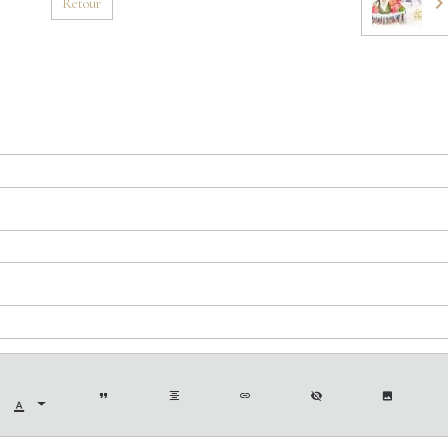
Retour