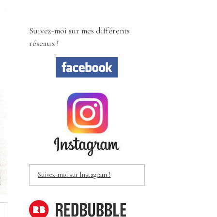
Suivez-moi sur mes différents
réseaux !
Suivez-moi sur Instagram !