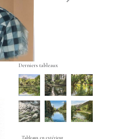
Derniers tableaux
Tableaux en extérieur