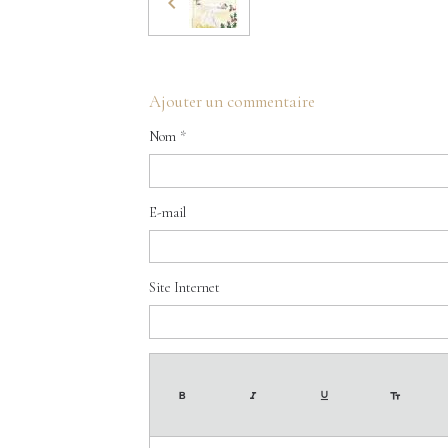
Ajouter un commentaire
Nom
E-mail
Site Internet