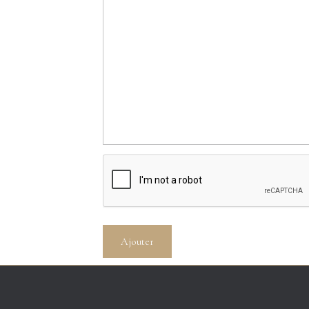
Ajouter