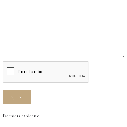
Ajouter
Derniers tableaux