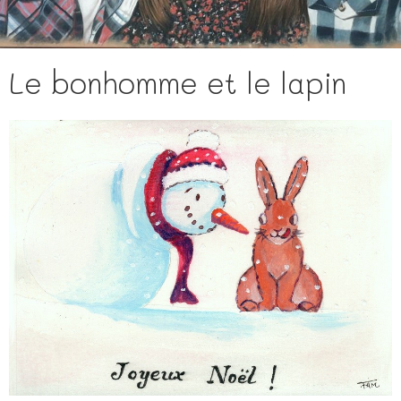
Le bonhomme et le lapin