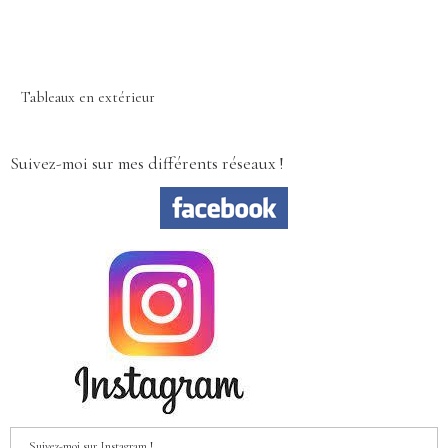
Tableaux en extérieur
Suivez-moi sur mes différents réseaux !
Suivez-moi sur Instagram !