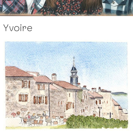
Yvoire