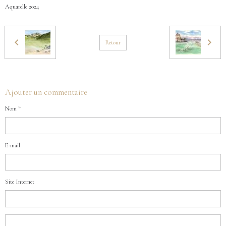
Aquarelle 2024
Retour
Ajouter un commentaire
Nom
E-mail
Site Internet