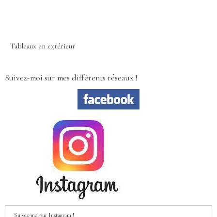
Tableaux en extérieur
Suivez-moi sur mes différents réseaux !
Suivez-moi sur Instagram !