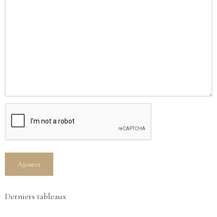
Ajouter
Derniers tableaux