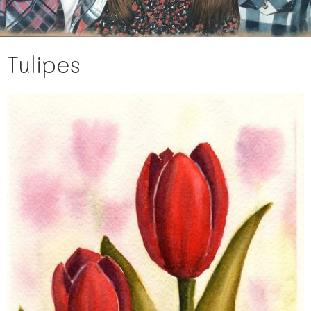
Tulipes