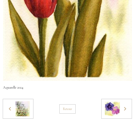
Aquarelle 2024
Retour