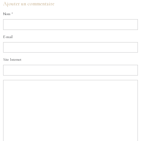
Ajouter un commentaire
Nom
E-mail
Site Internet