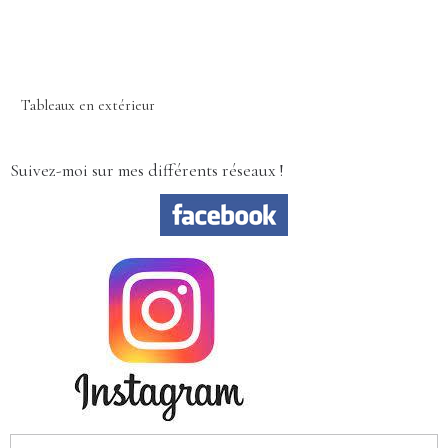
Tableaux en extérieur
Suivez-moi sur mes différents réseaux !