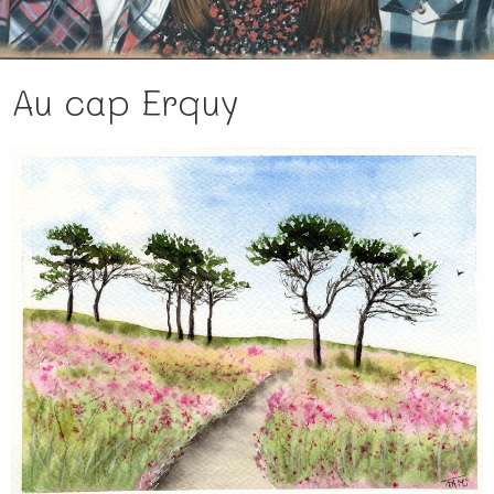
Au cap Erquy