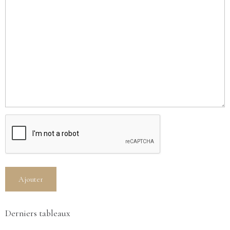
Ajouter
Derniers tableaux