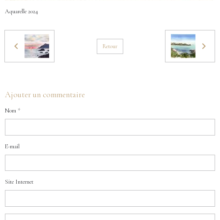
Aquarelle 2024
Retour
Ajouter un commentaire
Nom
E-mail
Site Internet