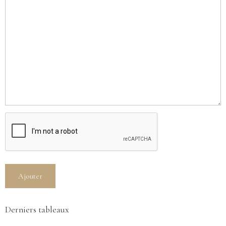
Ajouter
Derniers tableaux