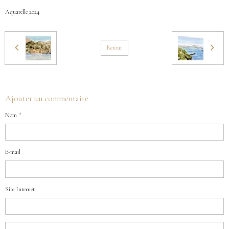
Aquarelle 2024
Retour
Ajouter un commentaire
Nom
E-mail
Site Internet