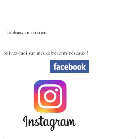
Tableaux en extérieur
Suivez-moi sur mes différents réseaux !