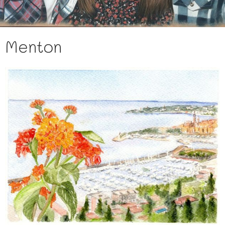
Menton