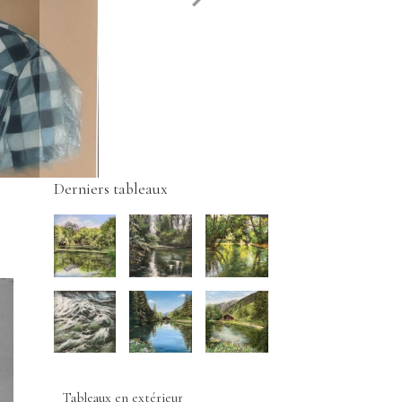
Derniers tableaux
Tableaux en extérieur