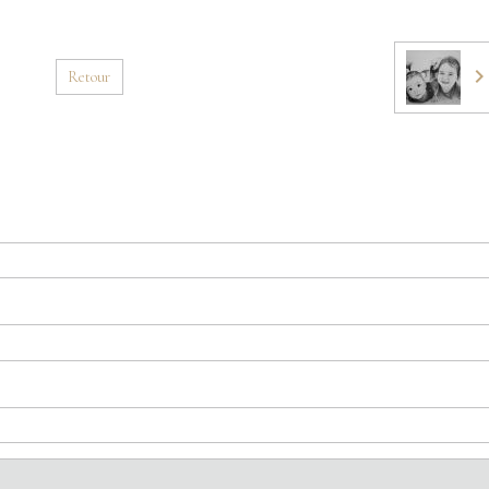
Retour