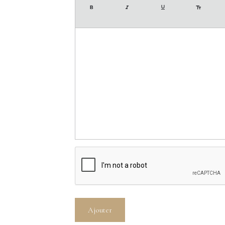
Ajouter