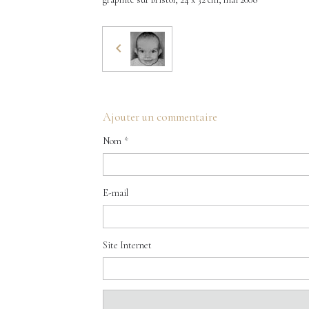
Ajouter un commentaire
Nom
E-mail
Site Internet