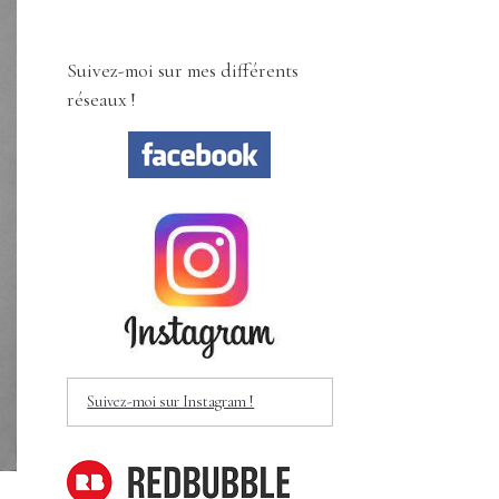
Suivez-moi sur mes différents
réseaux !
Suivez-moi sur Instagram !