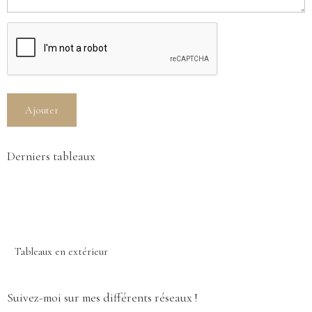
Ajouter
Derniers tableaux
Tableaux en extérieur
Suivez-moi sur mes différents réseaux !