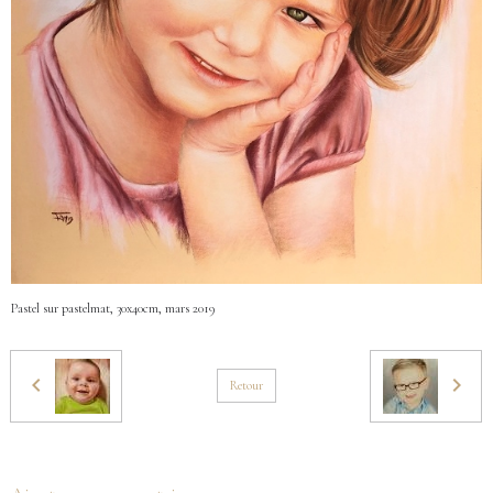
Pastel sur pastelmat, 30x40cm, mars 2019
Retour