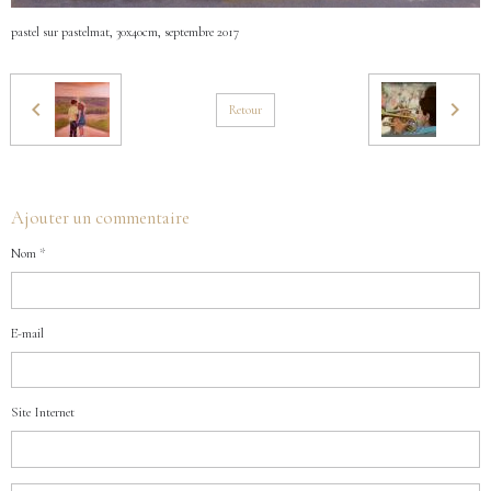
pastel sur pastelmat, 30x40cm, septembre 2017
Retour
Ajouter un commentaire
Nom
E-mail
Site Internet