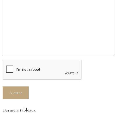
Ajouter
Derniers tableaux