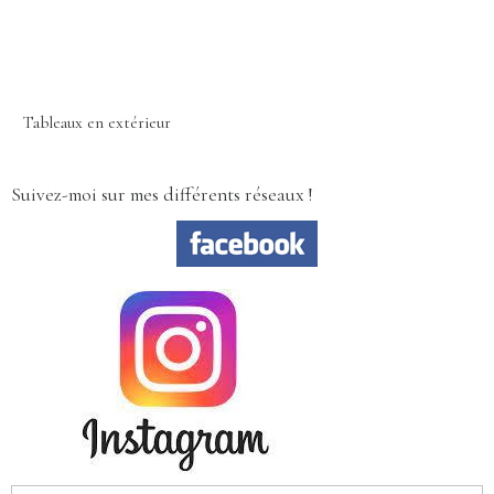
Tableaux en extérieur
Suivez-moi sur mes différents réseaux !