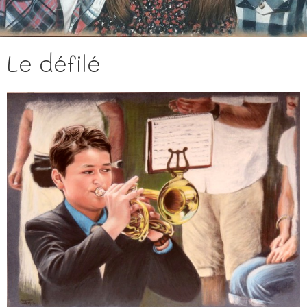
Le défilé