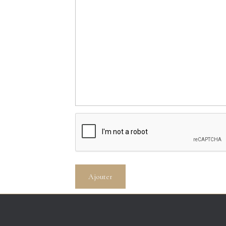
Ajouter