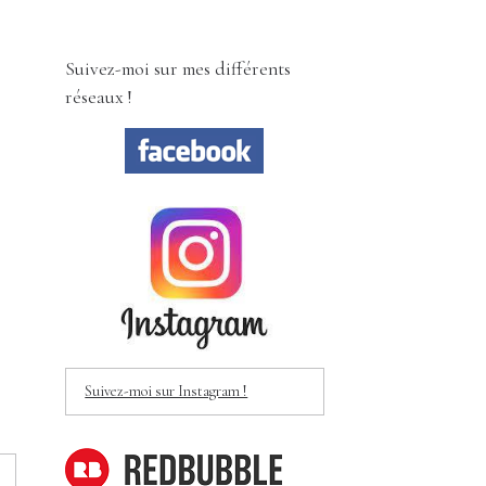
Suivez-moi sur mes différents
réseaux !
Suivez-moi sur Instagram !