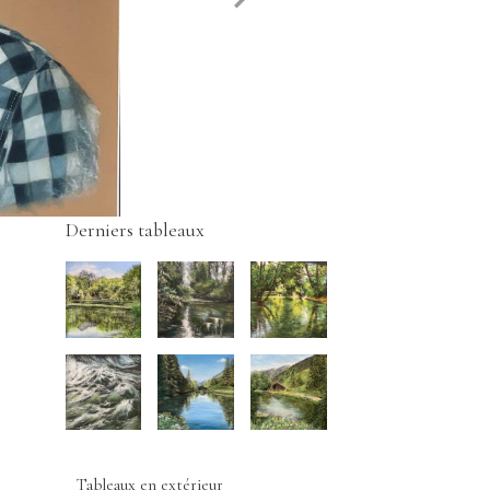
Derniers tableaux
Tableaux en extérieur