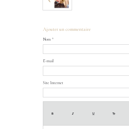
Ajouter un commentaire
Nom
E-mail
Site Internet