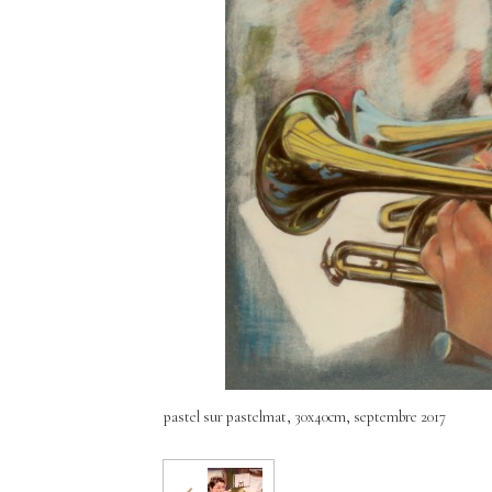
pastel sur pastelmat, 30x40cm, septembre 2017