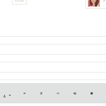
Retour